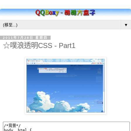
▼
2011年7月28日 星期四
☆噗浪透明CSS - Part1