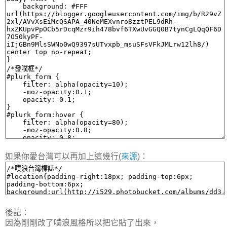
如果你愛台灣可以再加上這幾行(
來源
)：
後記：
因為剛剛改了噗浪風格所以把它貼了出來，