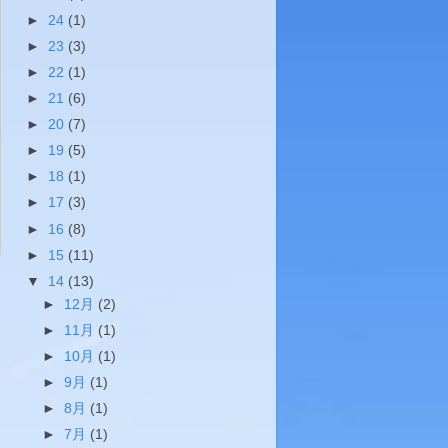
►
24
(1)
►
23
(3)
►
22
(1)
►
21
(6)
►
20
(7)
►
19
(5)
►
18
(1)
►
17
(3)
►
16
(8)
►
15
(11)
▼
14
(13)
►
12月
(2)
►
11月
(1)
►
10月
(1)
►
9月
(1)
►
8月
(1)
►
7月
(1)