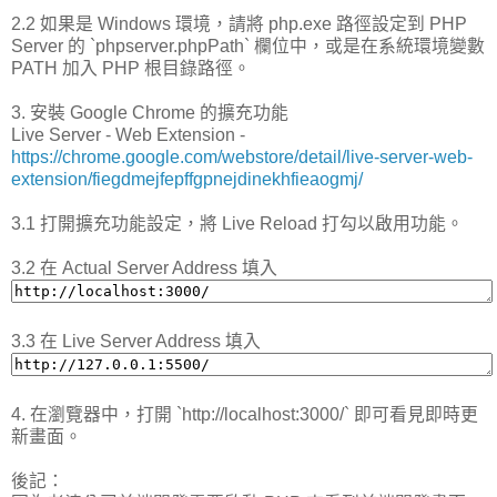
2.2 如果是 Windows 環境，請將 php.exe 路徑設定到 PHP
Server 的 `phpserver.phpPath` 欄位中，或是在系統環境變數
PATH 加入 PHP 根目錄路徑。
3. 安裝 Google Chrome 的擴充功能
Live Server - Web Extension -
https://chrome.google.com/webstore/detail/live-server-web-
extension/fiegdmejfepffgpnejdinekhfieaogmj/
3.1 打開擴充功能設定，將 Live Reload 打勾以啟用功能。
3.2 在 Actual Server Address 填入
3.3 在 Live Server Address 填入
4. 在瀏覽器中，打開 `http://localhost:3000/` 即可看見即時更
新畫面。
後記：