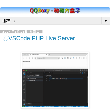
▼
2024年6月11日 星期二
ⓒVSCode PHP Live Server