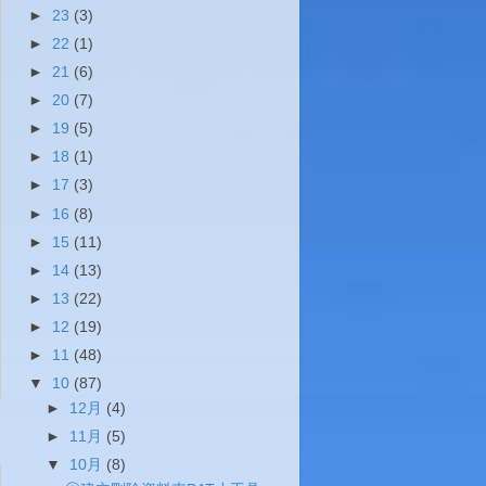
►
23
(3)
►
22
(1)
►
21
(6)
►
20
(7)
►
19
(5)
►
18
(1)
►
17
(3)
►
16
(8)
►
15
(11)
►
14
(13)
►
13
(22)
►
12
(19)
►
11
(48)
▼
10
(87)
►
12月
(4)
►
11月
(5)
▼
10月
(8)