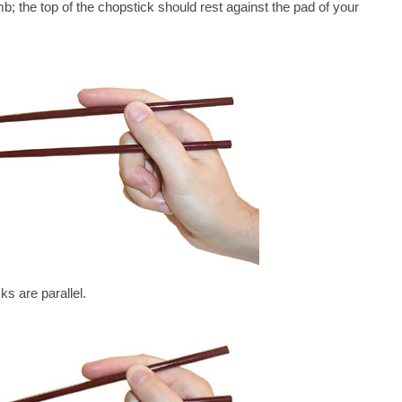
mb; the top of the chopstick should rest against the pad of your
ks are parallel.