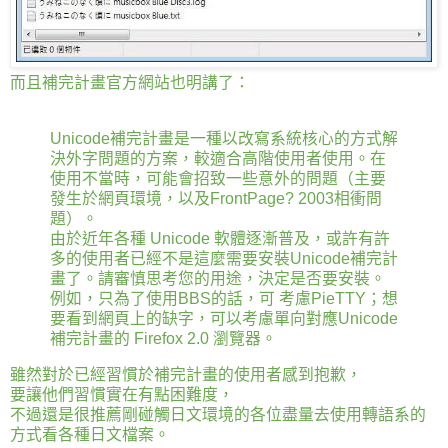
而且補完計畫官方網站也明講了：
Unicode補完計畫是一種以改寫系統核心的方式解
決外字問題的方案，較適合高階使用者使用。在
使用不當時，可能會招致一些意外的問題（主要
發生於網頁環境，以及FrontPage? 2003相衝問
題）。
由於近年各種 Unicode 軟體逐漸普及，或許有許
多的使用者已經不是這麼需要安裝Unicode補完計
畫了。請審慎思考您的用途，決定是否要安裝。
例如，只為了使用BBS的話，可 考慮PieTTY；想
要看到網頁上的缺字，可以考慮單向對應Unicode
補完計畫的 Firefox 2.0 瀏覽器。
雖然對於已經習慣於補完計畫的使用者感到抱歉，
要讓他們習慣實在有點困難度，
不過還是很推薦剛碰觸日文環境的各位盡量去使用轉語系的
方式看各種日文檔案。