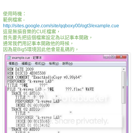
使用時機：
範例檔案 -
http://sites.google.com/site/qqboxy00/ogt3/example.cue
這是無損音樂的CUE檔案，
首先要先把這個檔案設定為以記事本開啟，
通常我們用記事本開啟他的時候，
因為是Big5環境因此他會是亂碼的，