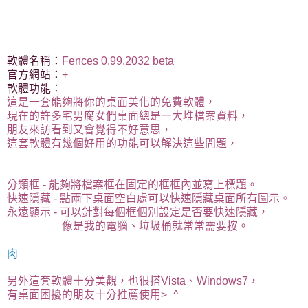
軟體名稱：
Fences 0.99.2032 beta
官方網站：
+
軟體功能：
這是一套能夠將你的桌面美化的免費軟體，
現在的許多宅男腐女們桌面總是一大堆檔案資料，
朋友來訪看到又會覺得不好意思，
這套軟體有幾個好用的功能可以解決這些問題，
分類框 - 能夠將檔案框在固定的框框內並寫上標題。
快速隱藏 - 點兩下桌面空白處可以快速隱藏桌面所有圖示。
永遠顯示 - 可以針對每個框個別設定是否要快速隱藏，
像是我的電腦、垃圾桶就常常需要按。
肉
另外這套軟體十分美觀，也很搭Vista、Windows7，
有桌面困擾的朋友十分推薦使用>_^