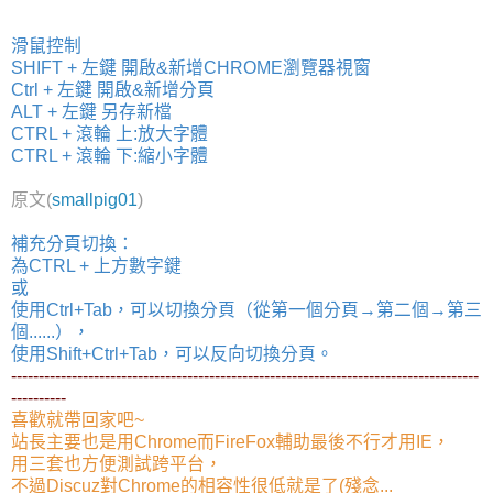
滑鼠控制
SHIFT + 左鍵 開啟&新增CHROME瀏覽器視窗
Ctrl + 左鍵 開啟&新增分頁
ALT + 左鍵 另存新檔
CTRL + 滾輪 上:放大字體
CTRL + 滾輪 下:縮小字體
原文(
smallpig01
)
補充分頁切換：
為CTRL + 上方數字鍵
或
使用Ctrl+Tab，可以切換分頁（從第一個分頁→第二個→第三
個......），
使用Shift+Ctrl+Tab，可以反向切換分頁。
-------------------------------------------------------------------------------------
----------
喜歡就帶回家吧~
站長主要也是用Chrome而FireFox輔助最後不行才用IE，
用三套也方便測試跨平台，
不過Discuz對Chrome的相容性很低就是了(殘念...