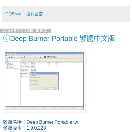
QQBoxy
沒有留言:
2009年9月22日 星期二
ⓒDeep Burner Portable 繁體中文版
軟體名稱：Deep Burner Portable tw
軟體版本：1.9.0.228