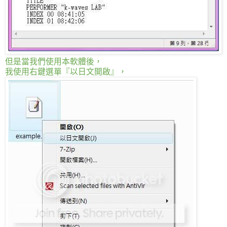
但是當我們使用本軟體後，
我使用右鍵選單『以日文開啟』，