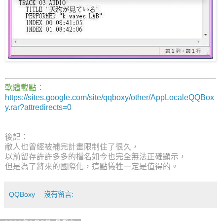
軟體載點：
https://sites.google.com/site/qqboxy/other/AppLocaleQQBox
y.rar?attredirects=0
後記：
敝人也曾經被補完計畫限制住了很久，
以前留存許許多多的檔名如今也完全無法正確顯示，
但是為了將來的國際化，這點犧牲一定是值得的。
QQBoxy
沒有留言: