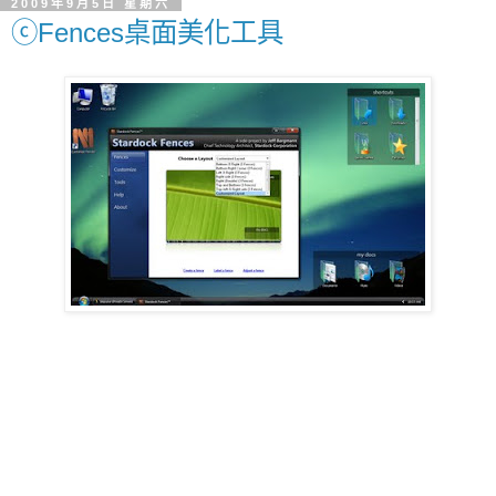
2009年9月5日 星期六
ⓒFences桌面美化工具