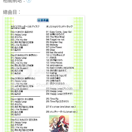
相關網站：
①
總曲目：