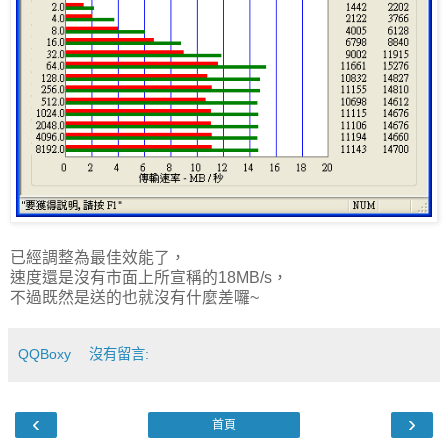
已經調整為最佳效能了，
速度還是沒有市面上所宣稱的18MB/s，
不過既然是送的也就沒有什麼差囉~
QQBoxy
沒有留言:
‹
›
首頁