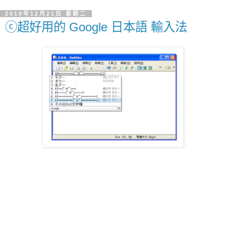
2010年12月21日 星期二
ⓒ超好用的 Google 日本語 輸入法