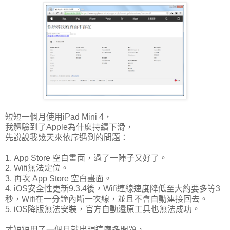
短短一個月使用iPad Mini 4，
我體驗到了Apple為什麼持續下滑，
先說說我幾天來依序遇到的問題：
1. App Store 空白畫面，過了一陣子又好了。
2. Wifi無法定位。
3. 再次 App Store 空白畫面。
4. iOS安全性更新9.3.4後，Wifi連線速度降低至大約要多等3
秒，Wifi在一分鐘內斷一次線，並且不會自動連接回去。
5. iOS降版無法安裝，官方自動還原工具也無法成功。
才短短用了一個月就出現這麼多問題，