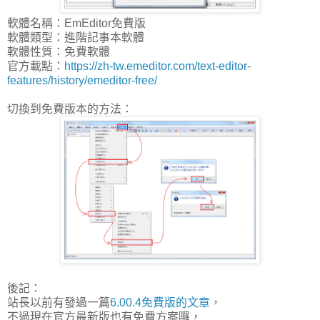
軟體名稱：EmEditor免費版
軟體類型：進階記事本軟體
軟體性質：免費軟體
官方載點：
https://zh-tw.emeditor.com/text-editor-
features/history/emeditor-free/
切換到免費版本的方法：
後記：
站長以前有發過一篇
6.00.4免費版的文章
，
不過現在官方最新版也有免費方案囉，