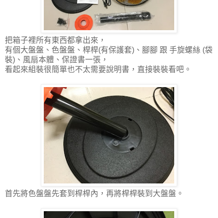
把箱子裡所有東西都拿出來，
有個大盤盤、色盤盤、桿桿(有保護套)、腳腳 跟 手旋螺絲 (袋
裝)、風扇本體、保證書一張，
看起來組裝很簡單也不太需要說明書，直接裝裝看吧。
首先將色盤盤先套到桿桿內，再將桿桿裝到大盤盤。