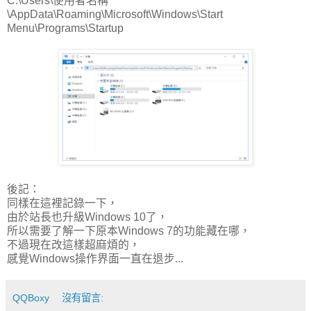
C:\Users\使用者名稱
\AppData\Roaming\Microsoft\Windows\Start
Menu\Programs\Startup
後記：
同樣在這裡記錄一下，
由於站長也升級Windows 10了，
所以需要了解一下原本Windows 7的功能藏在哪，
不過現在改這樣超麻煩的，
感覺Windows操作界面一直在退步...
QQBoxy
沒有留言: