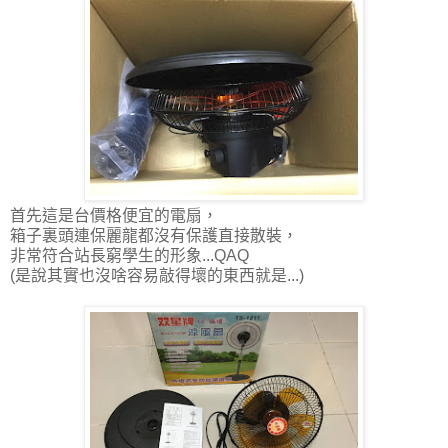
首先這是台價格便宜的電扇，
箱子裏頭連保麗龍都沒有保護直接散裝，
非常符合站長窮學生的形象...QAQ
(是說其實也沒啥容易敲得壞的東西就是...)