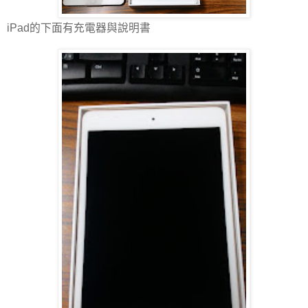
iPad的下面有充電器與說明書