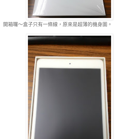
開箱囉～盒子只有一條線，原來是超薄的機身圖。