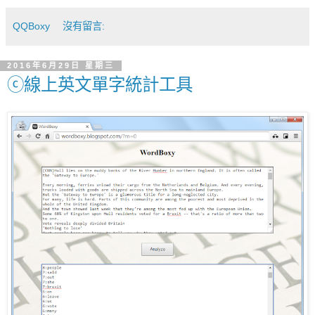
QQBoxy
沒有留言:
2016年6月29日 星期三
ⓒ線上英文單字統計工具