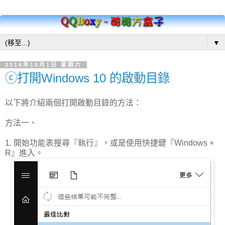
▼
2016年10月1日 星期六
ⓒ打開Windows 10 的啟動目錄
以下將介紹兩個打開啟動目錄的方法：
方法一、
1. 開始功能表搜尋『執行』，或是使用快捷鍵『Windows +
R』進入。