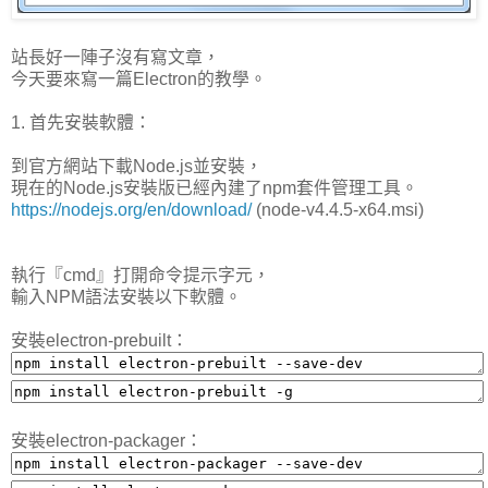
站長好一陣子沒有寫文章，
今天要來寫一篇Electron的教學。
1. 首先安裝軟體：
到官方網站下載Node.js並安裝，
現在的Node.js安裝版已經內建了npm套件管理工具。
https://nodejs.org/en/download/
(node-v4.4.5-x64.msi)
執行『cmd』打開命令提示字元，
輸入NPM語法安裝以下軟體。
安裝electron-prebuilt：
安裝electron-packager：