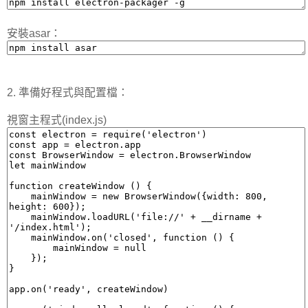
安裝asar：
2. 準備好程式與配置檔：
視窗主程式(index.js)