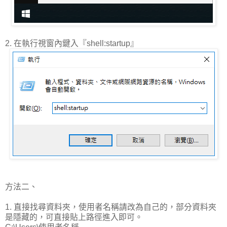
2. 在執行視窗內鍵入『shell:startup』
方法二、
1. 直接找尋資料夾，使用者名稱請改為自己的，部分資料夾
是隱藏的，可直接貼上路徑進入即可。