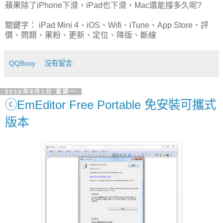
蘋果除了iPhone下滑，iPad也下滑，Mac還能撐多久呢?
關鍵字： iPad Mini 4、iOS、Wifi、iTune、App Store、評
價、問題、果粉、更新、定位、降版、斷線
QQBoxy
沒有留言:
2016年8月1日 星期一
ⓒEmEditor Free Portable 免安裝可攜式
版本