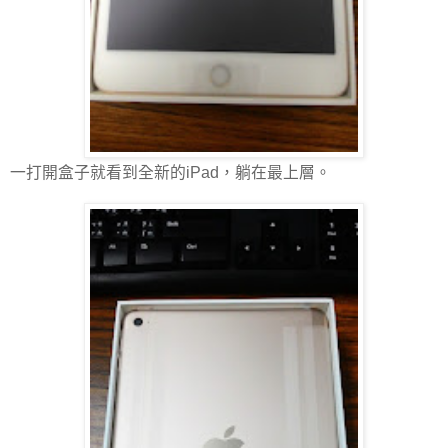
一打開盒子就看到全新的iPad，躺在最上層。