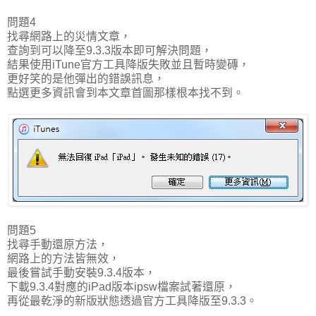
問題4
找尋網路上的災情文章，
查詢到可以降至9.3.3版本即可解決問題，
結果使用iTune官方工具降版失敗並且暫時變磚，
更好笑的是他彈出的錯誤訊息，
點選更多資訊會到本文章首圖那樣根本找不到。
問題5
找尋手動還原方法，
網路上的方法皆無效，
最後嘗試手動安裝9.3.4版本，
下載9.3.4對應的iPad版本ipsw檔案試著還原，
再從最乾淨的新版狀態透過官方工具降版至9.3.3。