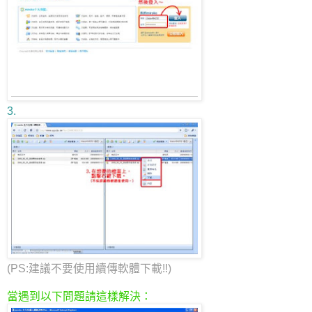
3.
(PS:建議不要使用續傳軟體下載!!)
當遇到以下問題請這樣解決：