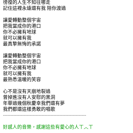
徬徨的人生不知往哪走
記住這裡永遠還有我 陪你渡過
讓愛轉動整個宇宙
把我當成你的港口
你不必擁有地球
就可以擁有我
最真摯無悔的承諾
讓愛轉動整個宇宙
把我當成你的港口
你不必擁有地球
就可以擁有我
最熟悉溫暖的笑容
心不是沒有天崩地裂過
曾掉進沒有人安慰的黑洞
年華過幾個秋慶幸我們還有夢
我們都還這樣勇敢的唱歌
--------------------------------------------------------
好感人的音樂，感謝這些有愛心的人ㄒ︿ㄒ