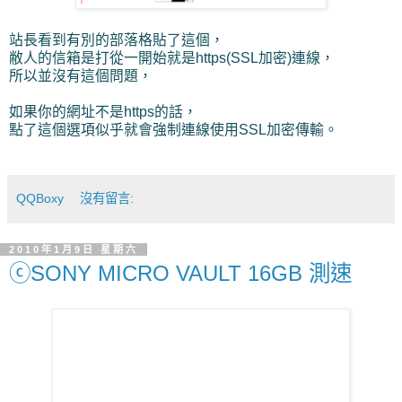
站長看到有別的部落格貼了這個，
敝人的信箱是打從一開始就是https(SSL加密)連線，
所以並沒有這個問題，
如果你的網址不是https的話，
點了這個選項似乎就會強制連線使用SSL加密傳輸。
QQBoxy
沒有留言:
2010年1月9日 星期六
ⓒSONY MICRO VAULT 16GB 測速