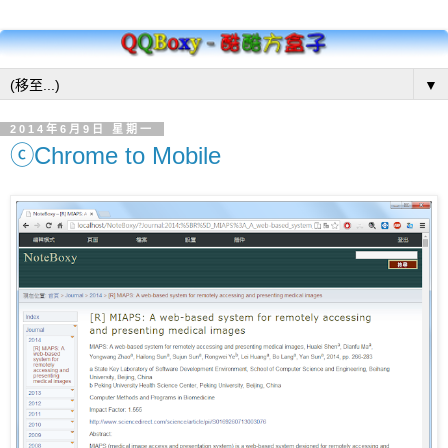
▼
2014年6月9日 星期一
ⓒChrome to Mobile