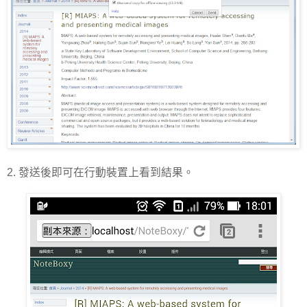
2. 發送後即可在行動裝置上看到結果。