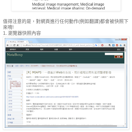
值得注意的是，對網頁進行任何動作(例如翻譯)都會被快照下
來唷!
1. 瀏覽器快照內容