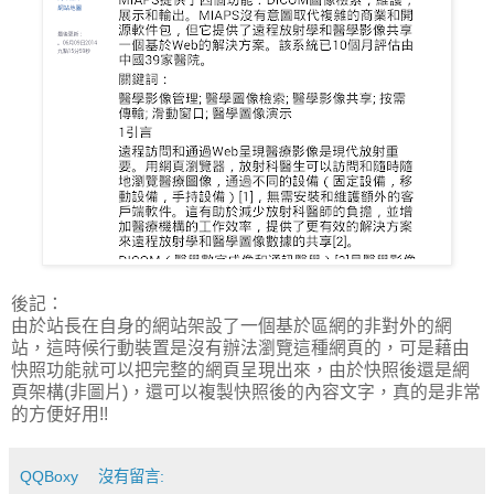
後記：
由於站長在自身的網站架設了一個基於區網的非對外的網
站，這時候行動裝置是沒有辦法瀏覽這種網頁的，可是藉由
快照功能就可以把完整的網頁呈現出來，由於快照後還是網
頁架構(非圖片)，還可以複製快照後的內容文字，真的是非常
的方便好用!!
QQBoxy
沒有留言: