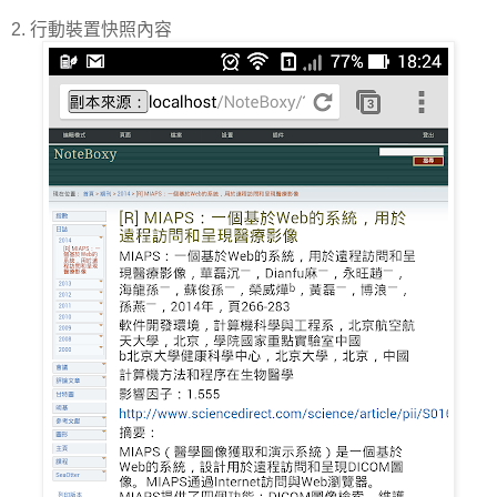
2. 行動裝置快照內容