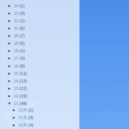
►
24
(1)
►
23
(3)
►
22
(1)
►
21
(6)
►
20
(7)
►
19
(5)
►
18
(1)
►
17
(3)
►
16
(8)
►
15
(11)
►
14
(13)
►
13
(22)
►
12
(19)
▼
11
(48)
►
12月
(1)
►
11月
(3)
►
10月
(4)