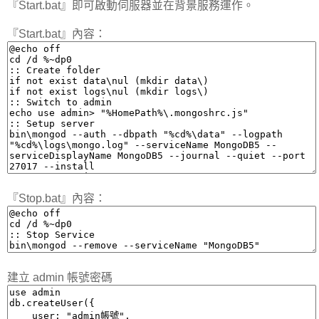
『Start.bat』即可啟動伺服器並在背景服務運作。
『Start.bat』內容：
『Stop.bat』內容：
建立 admin 帳號密碼