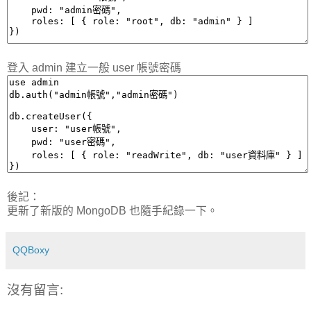
登入 admin 建立一般 user 帳號密碼
後記：
更新了新版的 MongoDB 也隨手紀錄一下。
QQBoxy
沒有留言: