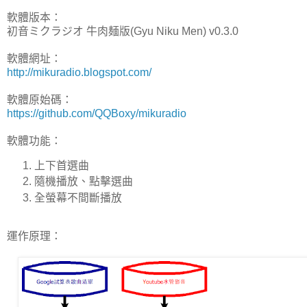
軟體版本：
初音ミクラジオ 牛肉麺版(Gyu Niku Men) v0.3.0
軟體網址：
http://mikuradio.blogspot.com/
軟體原始碼：
https://github.com/QQBoxy/mikuradio
軟體功能：
上下首選曲
隨機播放、點擊選曲
全螢幕不間斷播放
運作原理：