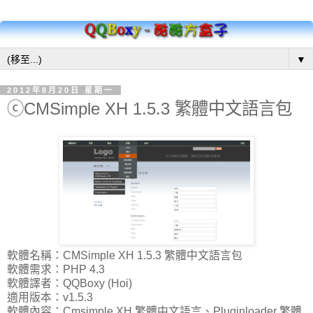
▼
2012年8月20日 星期一
ⓒCMSimple XH 1.5.3 繁體中文語言包
軟體名稱：CMSimple XH 1.5.3 繁體中文語言包
軟體需求：PHP 4.3
軟體譯者：QQBoxy (Hoi)
適用版本：v1.5.3
軟體內容：Cmsimple XH 繁體中文語言、Pluginloader 繁體