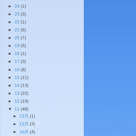
►
24
(1)
►
23
(3)
►
22
(1)
►
21
(6)
►
20
(7)
►
19
(5)
►
18
(1)
►
17
(3)
►
16
(8)
►
15
(11)
►
14
(13)
►
13
(22)
►
12
(19)
▼
11
(48)
►
12月
(1)
►
11月
(3)
►
10月
(4)