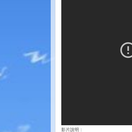
影片說明：