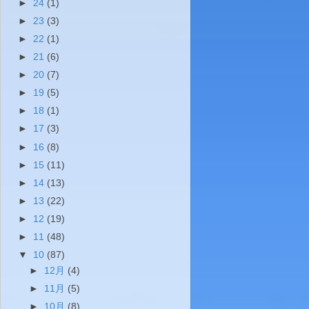
►
24
(1)
►
23
(3)
►
22
(1)
►
21
(6)
►
20
(7)
►
19
(5)
►
18
(1)
►
17
(3)
►
16
(8)
►
15
(11)
►
14
(13)
►
13
(22)
►
12
(19)
►
11
(48)
▼
10
(87)
►
12月
(4)
►
11月
(5)
►
10月
(8)