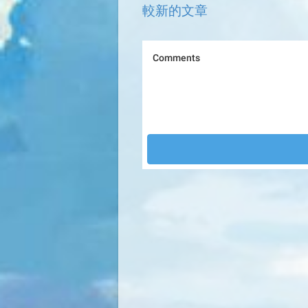
較新的文章