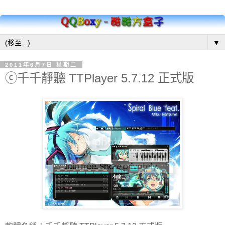
▼
2011年6月7日 星期二
ⓒ千千靜聽 TTPlayer 5.7.12 正式版