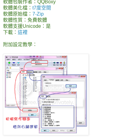
軟體包裝作者：QQBoxy
軟體美化檔：
t7度空間
軟體原始檔：
7-Zip
軟體性質：免費軟體
軟體支援Unicode：是
下載：
這裡
附加設定教學：